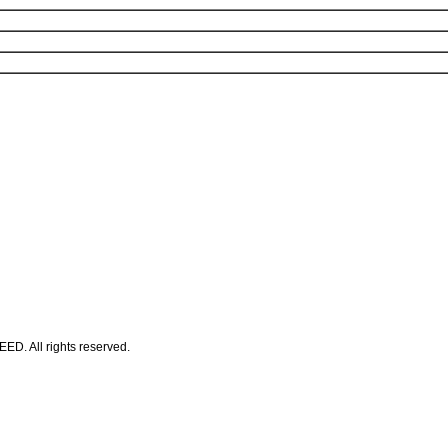
All rights reserved.