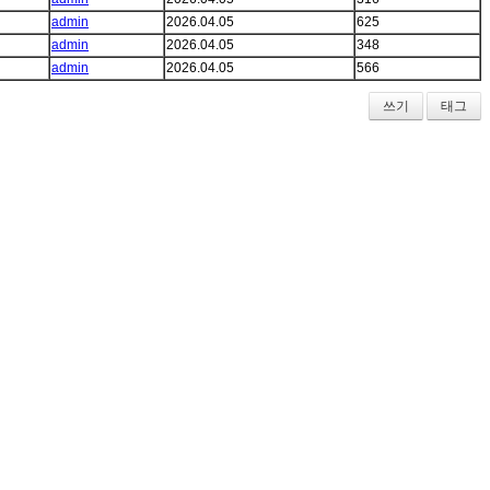
admin
2026.04.05
625
admin
2026.04.05
348
admin
2026.04.05
566
쓰기
태그