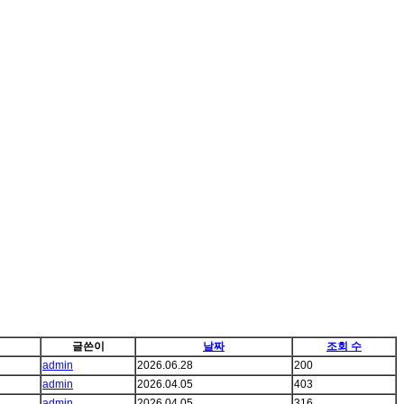
글쓴이
날짜
조회 수
admin
2026.06.28
200
admin
2026.04.05
403
admin
2026.04.05
316